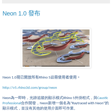
Neon 1.0 發布
Neon 1.0現已開放所有Rhino 5註冊使用者使用。
http://v5.rhino3d.com/group/neon
Neon為一即時，光跡追蹤的顯示模式Rhino 5外掛程式，與
Caustic
Professional
合作開發，Neon新增一個名為"Raytraced with Neon"的
顯示模式，並沒有其他的使用介面即可作業。