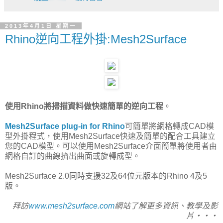
2013年4月1日 星期一
Rhino逆向工程外掛:Mesh2Surface
使用Rhino將掃描資料做快速簡單的逆向工程
。
Mesh2Surface plug-in for Rhino
可簡單將網格轉成CAD模
型外掛程式，使用Mesh2Surface快速及簡單的配合工具建立
您的CAD模型。可以使用Mesh2Surface介面簡單將使用者由
網格自訂的曲線擠出曲面或旋轉成型。
Mesh2Surface 2.0同時支援32及64位元版本的Rhino 4及5
版。
拜訪
www.mesh2surface.com
網站了解更多資訊、教學及影
片‧‧‧