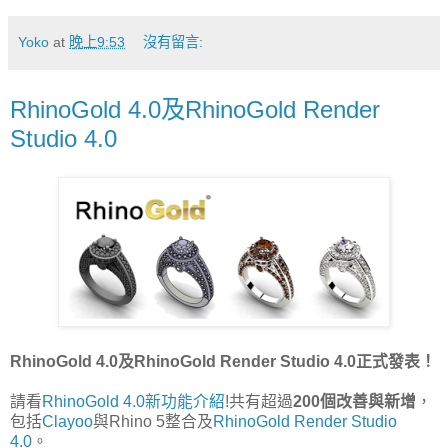
Yoko
at
晚上9:53
沒有留言:
RhinoGold 4.0及RhinoGold Render
Studio 4.0
RhinoGold 4.0及RhinoGold Render Studio 4.0正式發表！
請看
RhinoGold 4.0新功能介紹
!共有超過
200個改善與新增
，
包括
Clayoo
與Rhino 5整合及
RhinoGold Render Studio
4.0
。