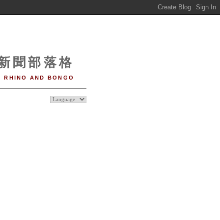
o 新聞部落格
RHINO AND BONGO