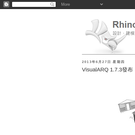
2013年6月27日 星期四
VisualARQ 1.7.3發布