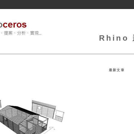
Rhin
最新文章