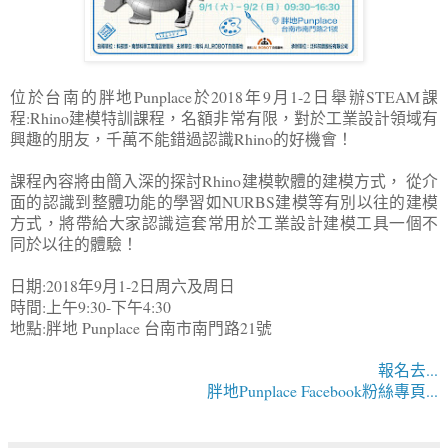
位於台南的胖地Punplace於2018年9月1-2日舉辦STEAM課
程:Rhino建模特訓課程，名額非常有限，對於工業設計領域有
興趣的朋友，千萬不能錯過認識Rhino的好機會！
課程內容將由簡入深的探討Rhino建模軟體的建模方式， 從介
面的認識到整體功能的學習如NURBS建模等有別以往的建模
方式，將帶給大家認識這套常用於工業設計建模工具一個不
同於以往的體驗！
日期:2018年9月1-2日周六及周日
時間:上午9:30-下午4:30
地點:胖地 Punplace 台南市南門路21號
報名去...
胖地Punplace Facebook粉絲專頁...