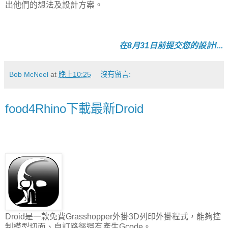
出他們的想法及設計方案。
在8月31日前提交您的設計!...
Bob McNeel
at
晚上10:25
沒有留言:
food4Rhino下載最新Droid
Droid是一款免費Grasshopper外掛3D列印外掛程式，能夠控
制模型切面、自訂路徑還有產生Gcode。