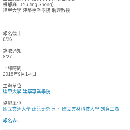
盛郁庭 （Yu-ting Sheng）
逢甲大學 建築專業學院 助理教授
報名截止
8/26
錄取通知
8/27
上課時間
2018年9月1-4日
主辦單位:
逢甲大學 建築專業學院
協辦單位:
國立交通大學 建築研究所
、
國立雲林科技大學 創意工場
報名去...