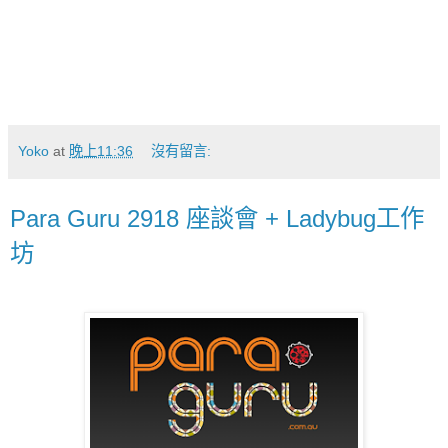
Yoko
at
晚上11:36
沒有留言:
Para Guru 2918 座談會 + Ladybug工作
坊