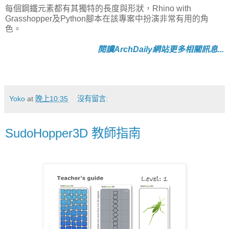
每個鋼鐵元素都有其獨特的長度與形狀，Rhino with
Grasshopper及Python腳本在該專案中扮演非常有用的角
色。
閱讀ArchDaily網站更多相關訊息...
Yoko
at
晚上10:35
沒有留言:
SudoHopper3D 教師指南