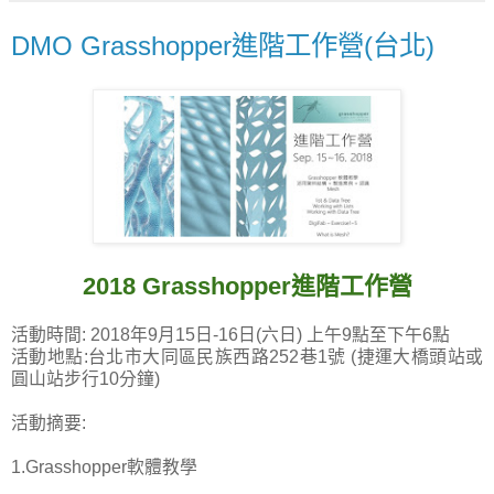
DMO Grasshopper進階工作營(台北)
2018 Grasshopper進階工作營
活動時間: 2018年9月15日-16日(六日) 上午9點至下午6點
活動地點:台北市大同區民族西路252巷1號 (捷運大橋頭站或
圓山站步行10分鐘)
活動摘要:
1.Grasshopper軟體教學