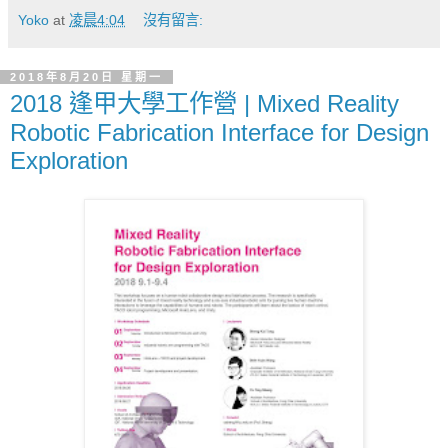
Yoko
at
凌晨4:04
沒有留言:
2018年8月20日 星期一
2018 逢甲大學工作營 | Mixed Reality
Robotic Fabrication Interface for Design
Exploration