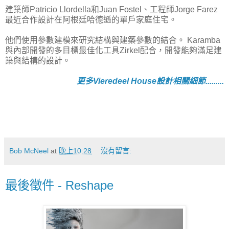
建築師Patricio Llordella和Juan Fostel、工程師Jorge Farez
最近合作設計在阿根廷哈德遜的單戶家庭住宅。
他們使用參數建模來研究結構與建築參數的結合。 Karamba
與內部開發的多目標最佳化工具Zirkel配合，開發能夠滿足建
築與結構的設計。
更多Vieredeel House設計相關細節.........
Bob McNeel
at
晚上10:28
沒有留言:
最後徵件 - Reshape