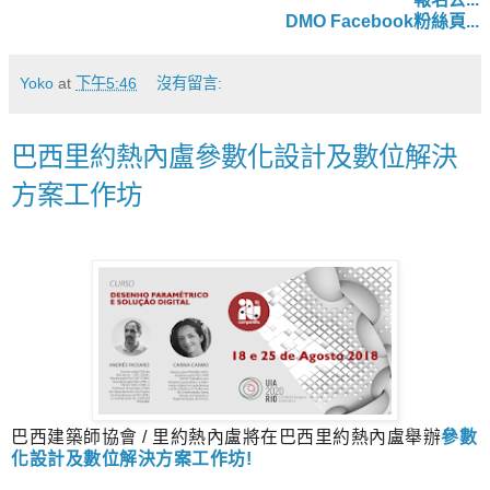
DMO Facebook粉絲頁...
Yoko
at
下午5:46
沒有留言:
巴西里約熱內盧參數化設計及數位解決
方案工作坊
巴西建築師協會 / 里約熱內盧將在巴西里約熱內盧舉辦
參數
化設計及數位解決方案工作坊!