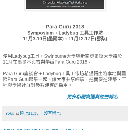
Para Guru 2018
Symposium + Ladybug 工具工作坊
11月3-10日(墨爾本) + 11月12-17日(雪梨)
使用Ladybug工具，Swinburne大學與新南威爾斯大學將於
11月在墨爾本與雪梨舉辦Para Guru 2018。
Para Guru座談會 + Ladybug工具工作坊希望藉由將本地與國
際Para Guru聚集一起，讓大家共享經驗，進而促進建築、工
程與學術社群對參數建模的採用。
更多相關資運與註冊報名........
Yoko
at
晚上11:33
沒有留言: