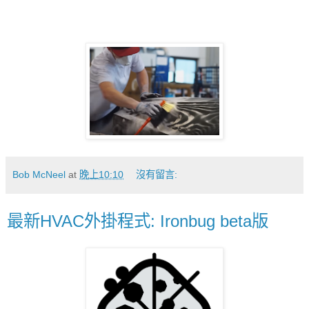
Bob McNeel
at
晚上10:10
沒有留言:
最新HVAC外掛程式: Ironbug beta版