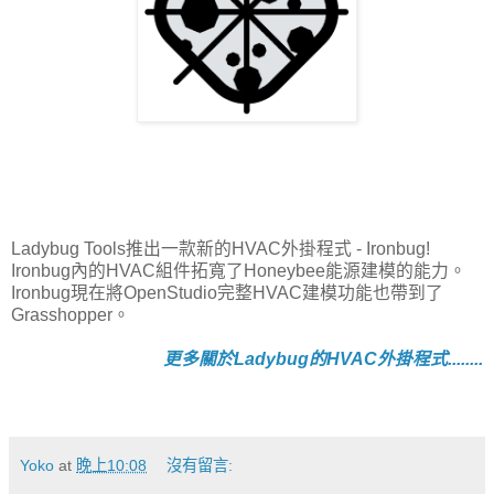
Ladybug Tools推出一款新的HVAC外掛程式 - Ironbug!
Ironbug內的HVAC組件拓寬了Honeybee能源建模的能力。
Ironbug現在將OpenStudio完整HVAC建模功能也帶到了
Grasshopper。
更多關於Ladybug的HVAC外掛程式........
Yoko
at
晚上10:08
沒有留言: