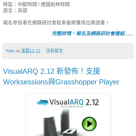
時區：中歐時間 / 德國柏林時間
語言：英語
報名參加者在網路研討會結束後將獲得出席證書。
完整詳情、報名及網路研討會連結.......
Yoko
at
凌晨12:12
沒有留言:
VisualARQ 2.12 新發佈！支援
Worksessions與Grasshopper Player