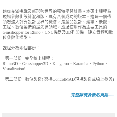
適應充滿挑戰及新形勢世界的獨特學習計畫。本碩士課程為
現場參數化設計混和版，具有八個成功的版本。這是一個帶
領您進入計算設計世界的機會，是產品設計、建築、景觀、
工程、數位製造的最先進領域，透過使用作為主要工具的
Grasshopper for Rhino、CNC機器及3D列印機，建立實體和數
位參數化模型。
課程分為兩個部份：
- 第一部份 - 完全線上課程：
Rhino3D、Grasshopper3D、Kangaroo、Karamba、Python、
Visualization!
- 第二部份 - 數位製造( 選擇ControlMAD現場製造或線上參與)
完整詳情及報名資訊......