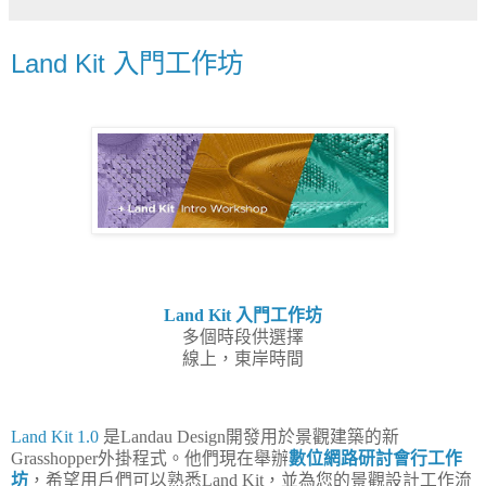
Land Kit 入門工作坊
Land Kit 入門工作坊
多個時段供選擇
線上，東岸時間
Land Kit 1.0
是Landau Design開發用於景觀建築的新
Grasshopper外掛程式。他們現在舉辦
數位網路研討會行工作
坊
，希望用戶們可以熟悉Land Kit，並為您的景觀設計工作流