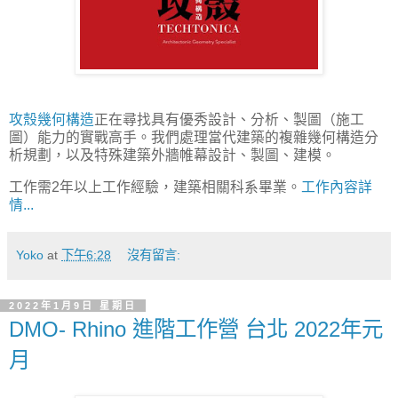
攻殼幾何構造
正在尋找具有優秀設計、分析、製圖（施工
圖）能力的實戰高手。我們處理當代建築的複雜幾何構造分
析規劃，以及特殊建築外牆帷幕設計、製圖、建模。
工作需2年以上工作經驗，建築相關科系畢業。
工作內容詳
情...
Yoko
at
下午6:28
沒有留言:
2022年1月9日 星期日
DMO- Rhino 進階工作營 台北 2022年元
月