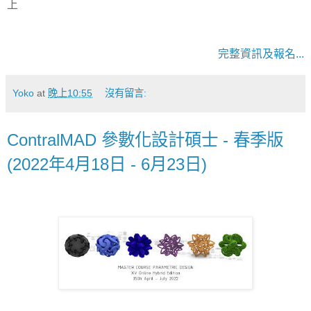
上
完整資訊及報名...
Yoko
at
晚上10:55
沒有留言:
ContralMAD 參數化設計碩士 - 春季版
(2022年4月18日 - 6月23日)