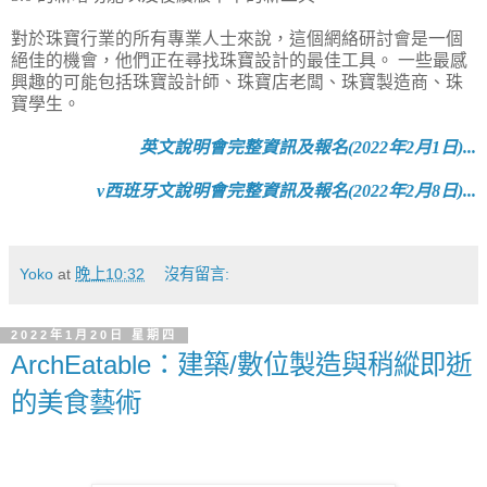
對於珠寶行業的所有專業人士來說，這個網絡研討會是一個
絕佳的機會，他們正在尋找珠寶設計的最佳工具。 一些最感
興趣的可能包括珠寶設計師、珠寶店老闆、珠寶製造商、珠
寶學生。
英文說明會完整資訊及報名(2022年2月1日)...
v西班牙文說明會完整資訊及報名(2022年2月8日)...
Yoko
at
晚上10:32
沒有留言:
2022年1月20日 星期四
ArchEatable：建築/數位製造與稍縱即逝
的美食藝術