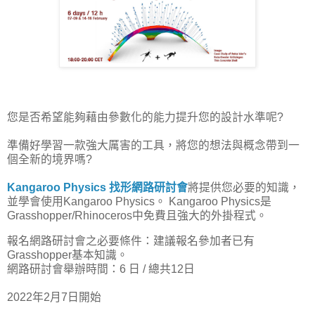
您是否希望能夠藉由參數化的能力提升您的設計水準呢?
準備好學習一款強大厲害的工具，將您的想法與概念帶到一
個全新的境界嗎?
Kangaroo Physics 找形網路研討會
將提供您必要的知識，
並學會使用Kangaroo Physics。 Kangaroo Physics是
Grasshopper/Rhinoceros中免費且強大的外掛程式。
報名網路研討會之必要條件：建議報名參加者已有
Grasshopper基本知識。
網路研討會舉辦時間：6 日 / 總共12日
2022年2月7日開始