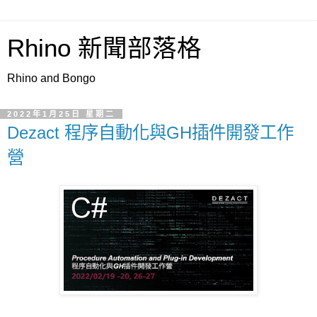
Rhino 新聞部落格
Rhino and Bongo
2022年1月25日 星期二
Dezact 程序自動化與GH插件開發工作
營