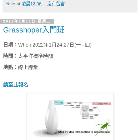
Yoko
at
凌晨12:06
沒有留言:
2022年1月11日 星期二
Grasshoper入門班
日期：
When:2022年1月24-27日(一 - 四)
時間：
太平洋標準時間
地點：
線上課堂
請至此報名