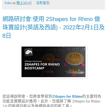
Yoko
at
晚上10:47
沒有留言:
網路研討會:使用 2Shapes for Rhino 做
珠寶設計(英語及西語) - 2022年2月1日及
8日
從這場說明會，您將會學習到
2Shapes for Rhino
的主要特色
功能及實務設計應用。此外，您還將了解 2Shapes for Rhino
3.0 的新增功能以及後續版本中的新工具。