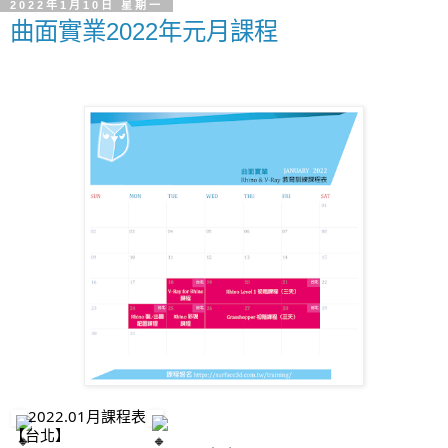
2022年1月10日 星期一
曲面實業2022年元月課程
2022.01月課程表
【台北】