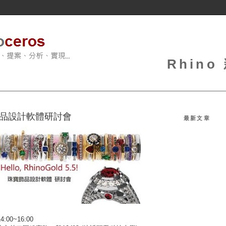
Rhin
 珠寶飾品設計軟體研討會
最新文章
4:00~16:00