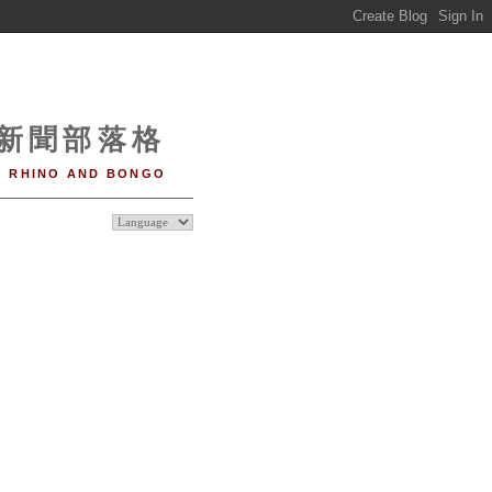
o 新聞部落格
RHINO AND BONGO