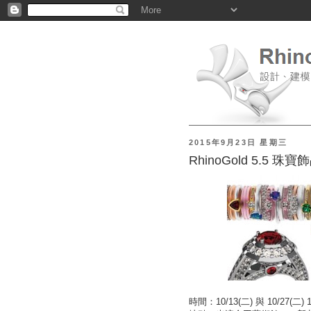
2015年9月23日 星期三
RhinoGold 5.5
時間：10/13(二) 與 10/27(二) 1