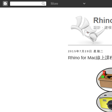
2015年7月28日 星期二
Rhino for Mac線上課