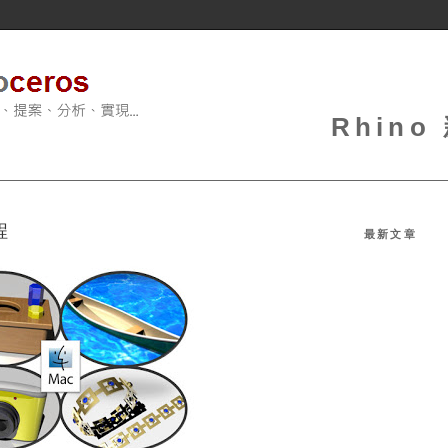
Rhin
程
最新文章