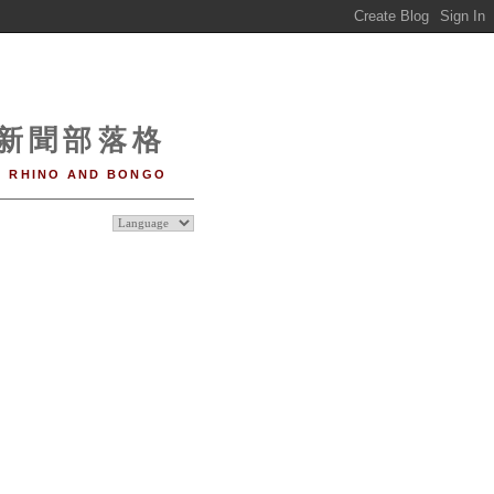
o 新聞部落格
RHINO AND BONGO