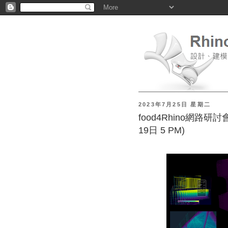
2023年7月25日 星期二
food4Rhino網路研討
19日 5 PM)