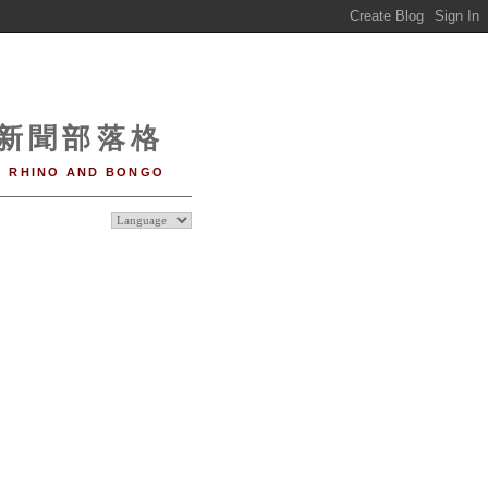
o 新聞部落格
RHINO AND BONGO