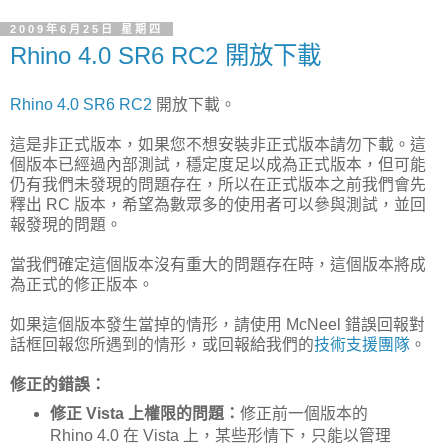
2009年6月25日 星期四
Rhino 4.0 SR6 RC2 開放下載
Rhino 4.0 SR6 RC2
開放下載。
這是非正式版本，如果您不想安裝非正式版本請勿下載。這
個版本已經過內部測試，穩定度足以成為正式版本，但可能
仍有我們未發現的問題存在，所以在正式版本之前我們會先
釋出 RC 版本，希望為數眾多的使用者可以參與測試，並回
報發現的問題。
當我們確定這個版本沒有重大的問題存在時，這個版本將成
為正式的修正版本。
如果這個版本發生當掉的情形，請使用 McNeel 錯誤回報對
話框回報您所遇到的情形，或回報給我們的
技術支援團隊
。
修正的錯誤：
修正 Vista 上權限的問題：
修正前一個版本的
Rhino 4.0 在 Vista 上，某些形情下，只能以管理