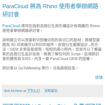
ParaCloud 將為 Rhino 使用者舉辦網路
研討會
ParaCloud
將特別為對自我衍生與形構設計有興趣的 Rhino
使用者舉辦網路研討會。
說明建立可以用雷射切割機切割的有切口的肋材、將模型展
開為 3D 印表機可以列印的組件、自我衍生圖案設計...的方
法。GEM 非常容易使用，短短的兩小時內，您就可以了解最
新的自我衍生設計技術，無需了解任何的 Script。這項研討
會的費用為 $355，內含一套 ParaCloud GEM 的授權。
研討會以 GoToMeeting 舉行，分為兩個段落。
詳情
Bob McNeel
at
下午4:27
沒有留言: