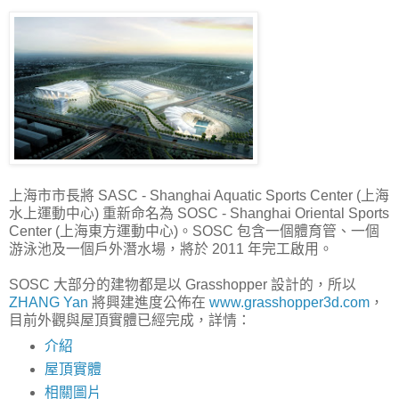
上海市市長將 SASC - Shanghai Aquatic Sports Center (上海
水上運動中心) 重新命名為 SOSC - Shanghai Oriental Sports
Center (上海東方運動中心)。SOSC 包含一個體育管、一個
游泳池及一個戶外潛水場，將於 2011 年完工啟用。
SOSC 大部分的建物都是以 Grasshopper 設計的，所以
ZHANG Yan
將興建進度公佈在
www.grasshopper3d.com
，
目前外觀與屋頂實體已經完成，詳情：
介紹
屋頂實體
相關圖片