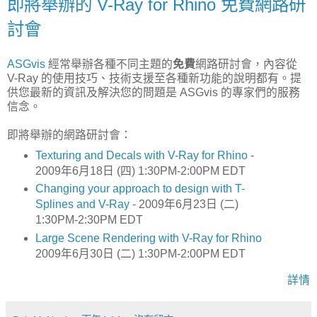
即將舉辦的 V-Ray for Rhino 免費網路研
討會
ASGvis
經常舉辦各種不同主題的
免費
網路研討會，內容從
V-Ray 的使用技巧、技術支援至各種新功能的說明都有。提
供您最新的資訊及解決您的問題是 ASGvis 的專家們的服務
信念。
即將舉辦的網路研討會：
Texturing and Decals with V-Ray for Rhino
-
2009年6月18日 (四) 1:30PM-2:00PM EDT
Changing your approach to design with T-
Splines and V-Ray
- 2009年6月23日 (二)
1:30PM-2:30PM EDT
Large Scene Rendering with V-Ray for Rhino
2009年6月30日 (二) 1:30PM-2:00PM EDT
詳情