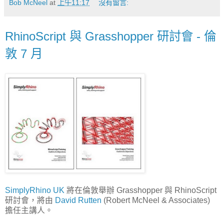
Bob McNeel
at
上午11:17
沒有留言:
RhinoScript 與 Grasshopper 研討會 - 倫
敦 7 月
SimplyRhino UK
將在倫敦舉辦 Grasshopper 與 RhinoScript
研討會，將由
David Rutten
(Robert McNeel & Associates)
擔任主講人。