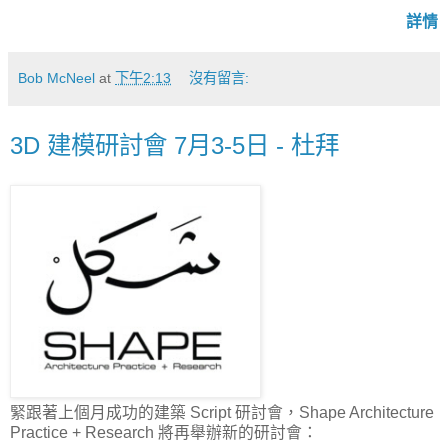
詳情
Bob McNeel
at
下午2:13
沒有留言:
3D 建模研討會 7月3-5日 - 杜拜
緊跟著上個月成功的建築 Script 研討會，Shape Architecture
Practice + Research 將再舉辦新的研討會：