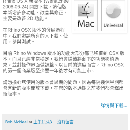
Rhino OS X 新版本 (Wenatchee
2008-06-24) 開放下載，這個版
本新增許多功能、改善與修正，
主要是改善 2D 功能。
在Rhino OSX 版本的發展過程
中，我們邀請所有的人下載、使
用，參與測試。
目前 Rhino Windows 版本的功能大部分都已移植到 OSX 版
本，而且已經非常穩定，我們會繼續將剩下的功能移植過
來，並對操作界面做調整。以目前的進度而言，Rhino OSX
的第一個商業版至少要一年後才有可能上市。
請勿擔心您使用的版本會過期的問題，因為每隔幾個星期都
會有新的版本開放下載，在您的版本過期之前我們都會釋出
新版本。
詳情與下載...
Bob McNeel
at
上午11:43
沒有留言: