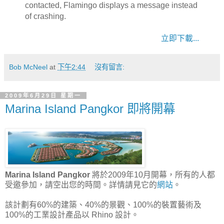
contacted, Flamingo displays a message instead
of crashing.
立即下載...
Bob McNeel
at
下午2:44
沒有留言:
2009年6月29日 星期一
Marina Island Pangkor 即將開幕
Marina Island
Pangkor
將於2009年10月開幕，所有的人都
受邀參加，請空出您的時間。詳情請見它的
網站
。
該計劃有60%的建築、40%的景觀、100%的裝置藝術及
100%的工業設計產品以 Rhino 設計。