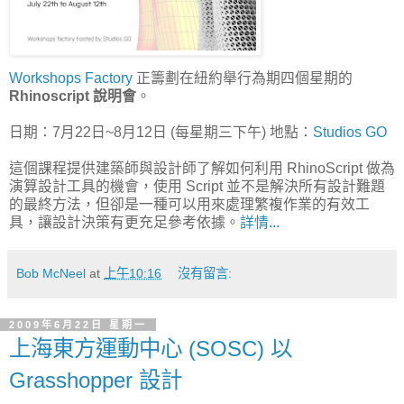
Workshops Factory
正籌劃在紐約舉行為期四個星期的
Rhinoscript 說明會
。
日期：7月22日~8月12日 (每星期三下午) 地點：
Studios GO
這個課程提供建築師與設計師了解如何利用 RhinoScript 做為
演算設計工具的機會，使用 Script 並不是解決所有設計難題
的最終方法，但卻是一種可以用來處理繁複作業的有效工
具，讓設計決策有更充足參考依據。
詳情...
Bob McNeel
at
上午10:16
沒有留言:
2009年6月22日 星期一
上海東方運動中心 (SOSC) 以
Grasshopper 設計