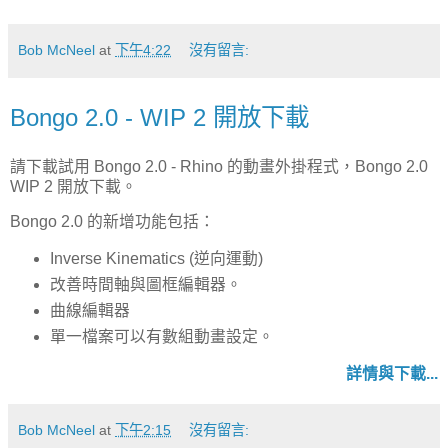
Bob McNeel
at
下午4:22
沒有留言:
Bongo 2.0 - WIP 2 開放下載
請下載試用 Bongo 2.0 - Rhino 的動畫外掛程式，Bongo 2.0
WIP 2 開放下載。
Bongo 2.0 的新增功能包括：
Inverse Kinematics (逆向運動)
改善時間軸與圖框編輯器。
曲線編輯器
單一檔案可以有數組動畫設定。
詳情與下載...
Bob McNeel
at
下午2:15
沒有留言: