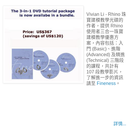
Vivian Li - Rhino 珠
寶建模教學光碟的
作者，提供 Rhino
使用者三合一珠寶
建模教學優惠方
案，內容包括：入
門 (Basic)、進階
(Advanced) 及精進
(Technical) 三階段
的課程，共計有
107 段教學影片，
了解進一步的資訊
請至
Fineness
。
詳情...