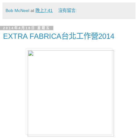
Bob McNeel
at
晚上7:41
沒有留言:
2014年4月18日 星期五
EXTRA FABRICA台北工作營2014