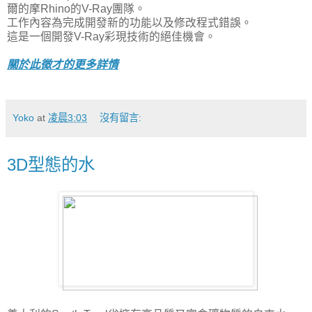
爾的摩Rhino的V-Ray團隊。
工作內容為完成開發新的功能以及修改程式錯誤。
這是一個開發V-Ray彩現技術的絕佳機會。
關於此徵才的更多詳情
Yoko
at
凌晨3:03
沒有留言:
3D型態的水