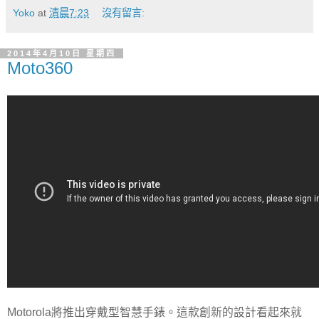
Yoko
at
清晨7:23
沒有留言:
2014年4月10日 星期四
Moto360
Motorola將推出穿戴型智慧手錶。這款創新的設計看起來就