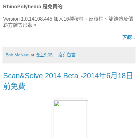
RhinoPolyhedra 是免費的
!
Version 1.0.14108.445 加入16種稜柱、反稜柱、雙錐體及偏
斜方體等形狀。
下載...
Bob McNeel
at
晚上9:05
沒有留言:
Scan&Solve 2014 Beta -2014年6月18日
前免費