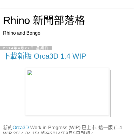
Rhino 新聞部落格
Rhino and Bongo
2014年4月27日 星期日
下載新版 Orca3D 1.4 WIP
新的
Orca3D
Work-in-Progress (WIP) 已上市. 這一版 (1.4
WIP 2014-04-15) 將在2014年8月5日到期。