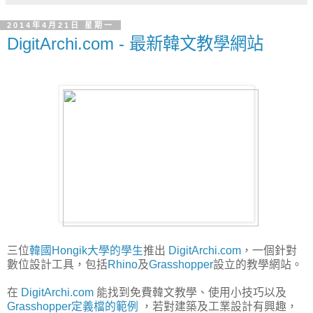
2014年4月21日 星期一
DigitArchi.com - 最新韓文教學網站
三位
韓國Hongik大學的學生
推出
DigitArchi.com
，一個針對
數位設計工具，包括
Rhino
及
Grasshopper
設立的教學網站。
在
DigitArchi.com
能找到免費韓文教學、使用小技巧以及
Grasshopper定義檔的範例
，若對建築及工業設計有興趣，