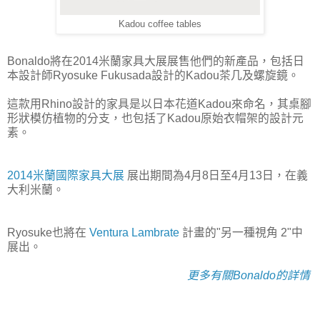
Kadou coffee tables
Bonaldo將在2014米蘭家具大展展售他們的新產品，包括日
本設計師Ryosuke Fukusada設計的Kadou茶几及螺旋鏡。
這款用Rhino設計的家具是以日本花道Kadou來命名，其桌腳
形狀模仿植物的分支，也包括了Kadou原始衣帽架的設計元
素。
2014米蘭國際家具大展
展出期間為4月8日至4月13日，在義
大利米蘭。
Ryosuke也將在
Ventura Lambrate
計畫的"另一種視角 2"中
展出。
更多有關Bonaldo的詳情