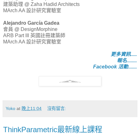
建築助理 @ Zaha Hadid Architects
MArch AA 設計研究實驗室
Alejandro García Gadea
會員 @ DesignMorphine
ARB Part III 英國註冊建築師
MArch AA 設計研究實驗室
更多資訊.....
報名........
Facebook 活動.......
Yoko
at
晚上11:04
沒有留言:
ThinkParametric最新線上課程