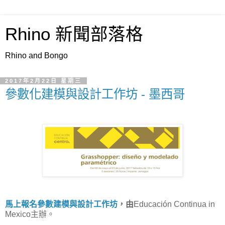
Rhino 新聞部落格
Rhino and Bongo
2017年2月22日 星期三
參數化建模與設計工作坊 - 墨西哥
馬上報名參數建模與設計工作坊
，由
Educación Continua in
Mexico主辦。