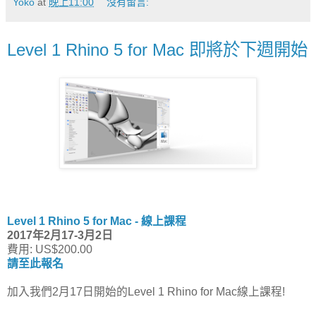
Yoko
at
晚上11:00
沒有留言:
Level 1 Rhino 5 for Mac 即將於下週開始
Level 1 Rhino 5 for Mac - 線上課程
2017年2月17-3月2日
費用: US$200.00
請至此報名
加入我們2月17日開始的Level 1 Rhino for Mac線上課程!