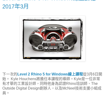
2017年3月
下一次的
Level 2 Rhino 5 for Windows線上課程
從3月6日開
始。 Kyle Houchens將擔任本課程的導師。Kyle是一位非常
有才華的工業設計師，同時他身為認證Rhino培訓師、The
Outside Digital Design創辦人，以及McNeel技術支援小組成
員。