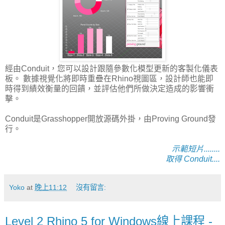
經由Conduit，您可以設計跟隨參數化模型更新的客製化儀表
板。 數據視覺化將即時重疊在Rhino視圖區，設計師也能即
時得到績效衡量的回饋，並評估他們所做決定造成的影響衝
擊。
Conduit是Grasshopper開放源碼外掛，由Proving Ground發
行。
示範短片........
取得 Conduit....
Yoko
at
晚上11:12
沒有留言:
Level 2 Rhino 5 for Windows線上課程 -