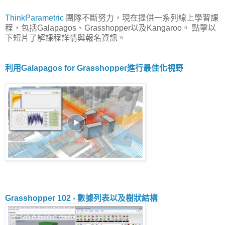
ThinkParametric
團隊不斷努力，現在提供一系列線上學習課
程，包括Galapagos、Grasshopper以及Kangaroo。 點擊以
下短片了解課程詳情與報名資訊。
利用Galapagos for Grasshopper進行最佳化視野
Grasshopper 102 - 數據列表以及樹狀結構