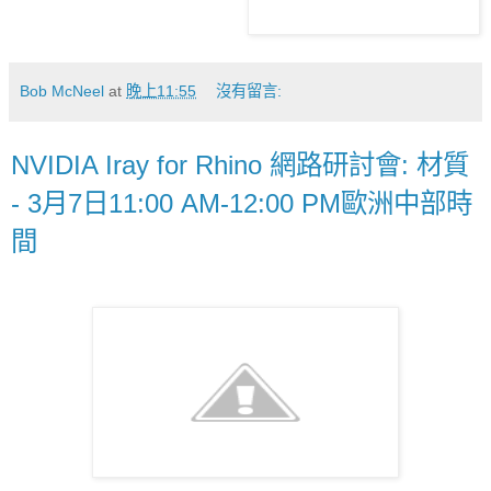
Bob McNeel
at
晚上11:55
沒有留言:
NVIDIA Iray for Rhino 網路研討會: 材質
- 3月7日11:00 AM-12:00 PM歐洲中部時
間