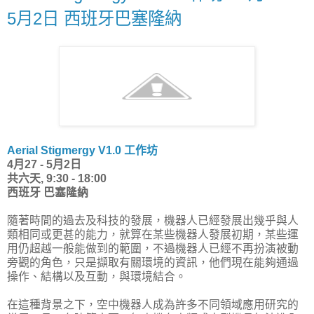
5月2日 西班牙巴塞隆納
Aerial Stigmergy V1.0 工作坊
4月27 - 5月2日
共六天, 9:30 - 18:00
西班牙 巴塞隆納
隨著時間的過去及科技的發展，機器人已經發展出幾乎與人
類相同或更甚的能力，就算在某些機器人發展初期，某些運
用仍超越一般能做到的範圍，不過機器人已經不再扮演被動
旁觀的角色，只是擷取有關環境的資訊，他們現在能夠通過
操作、結構以及互動，與環境結合。
在這種背景之下，空中機器人成為許多不同領域應用研究的