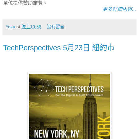
單位提供贊助旅費。
更多詳細內容...
Yoko
at
晚上10:56
沒有留言:
TechPerspectives 5月23日 紐約市