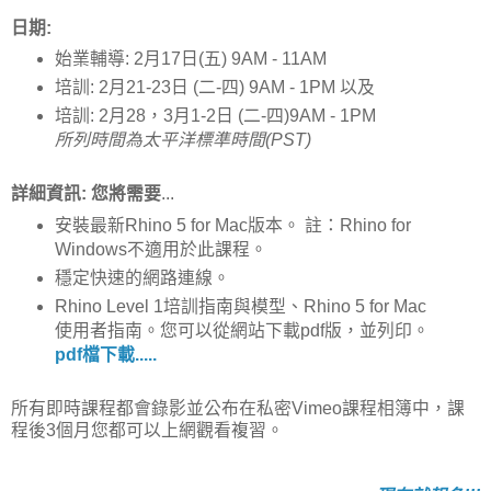
日期:
始業輔導: 2月17日(五) 9AM - 11AM
培訓: 2月21-23日 (二-四) 9AM - 1PM 以及
培訓: 2月28，3月1-2日 (二-四)9AM - 1PM
所列時間為太平洋標準時間(PST)
詳細資訊: 您將需要
...
安裝最新Rhino 5 for Mac版本。 註：Rhino for
Windows不適用於此課程。
穩定快速的網路連線。
Rhino Level 1培訓指南與模型、Rhino 5 for Mac
使用者指南。您可以從網站下載pdf版，並列印。
pdf檔下載.....
所有即時課程都會錄影並公布在私密Vimeo課程相簿中，課
程後3個月您都可以上網觀看複習。