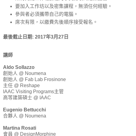
要加入工作坊以及密集課程，無須任何經驗。
參與者必須攜帶自己的電腦。
席次有限，以繳費先後順序接受報名。
最後截止日期: 2017年3月27日
講師
Aldo Sollazzo
創始人 @ Noumena
創始人 @ Fab Lab Frosinone
主任 @ Reshape
IAAC Visiting Programs主管
高等建築碩士 @ IAAC
Eugenio Bettucchi
合夥人 @ Noumena
Martina Rosati
會員 @ DesignMorphine