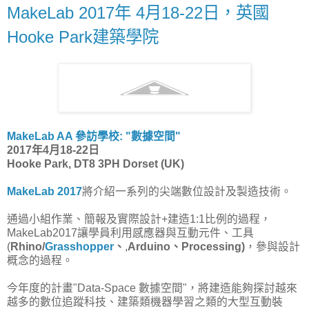
MakeLab 2017年 4月18-22日，英國
Hooke Park建築學院
MakeLab AA 參訪學校: "數據空間"
2017年4月18-22日
Hooke Park, DT8 3PH Dorset (UK)
MakeLab 2017
將介紹一系列的尖端數位設計及製造技術。
通過小組作業、簡報及實際設計+建造1:1比例的過程，
MakeLab2017讓學員利用感應器與互動元件、工具
(
Rhino/
Grasshopper
、
,
Arduino
、Processing)
，參與設計
概念的過程。
今年度的計畫"Data-Space 數據空間"，將建造能夠探討越來
越多的數位追蹤科技、建築類機器學習之類的大型互動裝