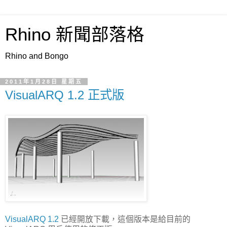
Rhino 新聞部落格
Rhino and Bongo
2011年1月28日 星期五
VisualARQ 1.2 正式版
VisualARQ 1.2
已經開放下載，這個版本是給目前的