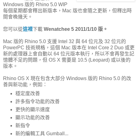
Windows 版的 Rhino 5.0 WIP
每個星期都會釋出新版本，Mac 版也會隨之更新，但釋出時
間會晚幾天。
您可以從
這裡
下載
Wenatchee 5 2011/1/10 版。
Mac 版的 Rhino 5.0 支援 Intel 32 與 64 位元及 32 位元的
PowerPC 技術規格，這個 Mac 版本在 Intel Core 2 Duo 或更
新的處理器上會自動以 64 位元版本執行，所以不會再發生記
憶體不足的問題，但 OS X 需要是 10.5 (Leopard) 或以後的
版本。
Rhino OS X 現在包含大部分 Windows 版的 Rhino 5.0 的改
善與新功能，例如：
穩定度改善
許多指令功能的改善
更快的顯示速度
顯示功能的改善
新指令
新的編輯工具 Gumball...