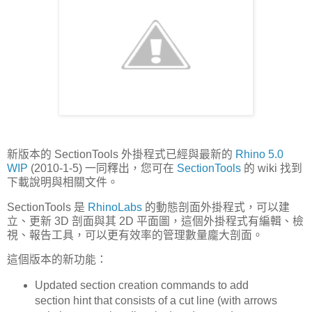
新版本的 SectionTools 外掛程式已經與最新的
Rhino 5.0
WIP
(2010-1-5) 一同釋出，您可在
SectionTools
的 wiki 找到
下載說明與相關文件。
SectionTools 是
RhinoLabs
的動態剖面外掛程式，可以建
立、更新 3D 剖面與其 2D 平面圖，這個外掛程式有編輯、檢
視、報告工具，可以更有效率的管理數量龐大剖面。
這個版本的新功能：
Updated section creation commands to add
section hint that consists of a cut line (with arrows