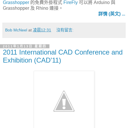
Grasshopper
的免費外掛程式
FireFly
可以將 Arduino 與
Grasshopper 及 Rhino 連接。
詳情 (英文) ...
Bob McNeel
at
凌晨12:31
沒有留言:
2011年1月13日 星期四
2011 International CAD Conference and
Exhibition (CAD’11)