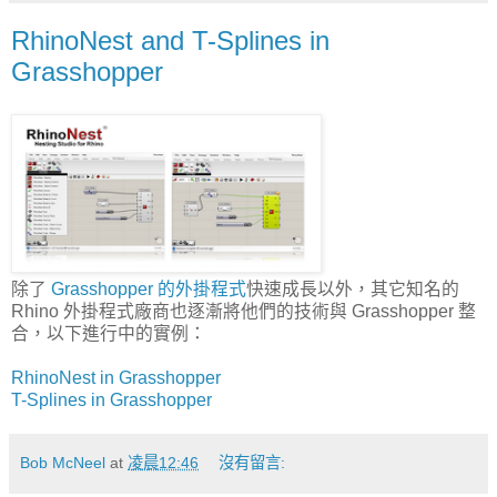
RhinoNest and T-Splines in
Grasshopper
除了
Grasshopper 的外掛程式
快速成長以外，其它知名的
Rhino 外掛程式廠商也逐漸將他們的技術與 Grasshopper 整
合，以下進行中的實例：
RhinoNest in Grasshopper
T-Splines in Grasshopper
Bob McNeel
at
凌晨12:46
沒有留言: