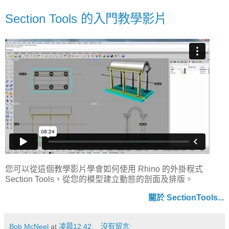
Section Tools 的入門教學影片
您可以從這個教學影片學會如何使用 Rhino 的外掛程式
Section Tools，從您的模型建立動態的剖面及排版。
關於 SectionTools...
Bob McNeel
at
凌晨12:42
沒有留言: