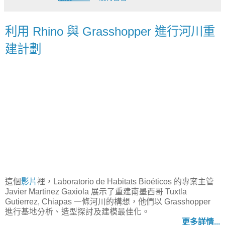
利用 Rhino 與 Grasshopper 進行河川重
建計劃
這個
影片
裡，Laboratorio de Habitats Bioéticos 的專案主管
Javier Martinez Gaxiola 展示了重建南墨西哥 Tuxtla
Gutierrez, Chiapas 一條河川的構想，他們以 Grasshopper
進行基地分析、造型探討及建模最佳化。
更多詳情...