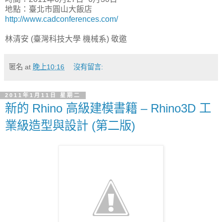
地點：臺北市圓山大飯店
http://www.cadconferences.com/
林清安 (臺灣科技大學 機械系) 敬邀
匿名
at
晚上10:16
沒有留言:
2011年1月11日 星期二
新的 Rhino 高級建模書籍 – Rhino3D 工
業級造型與設計 (第二版)