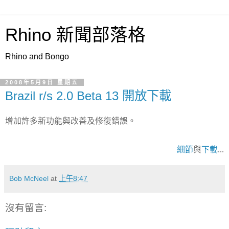
Rhino 新聞部落格
Rhino and Bongo
2008年5月9日 星期五
Brazil r/s 2.0 Beta 13 開放下載
增加許多新功能與改善及修復錯誤。
細節
與
下載
...
Bob McNeel
at
上午8:47
沒有留言: