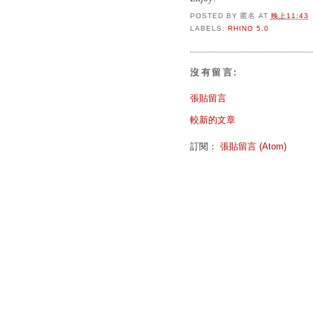
POSTED BY
匿名
AT
晚上11:43
LABELS:
RHINO 5.0
沒有留言:
張貼留言
較新的文章
訂閱：
張貼留言 (Atom)