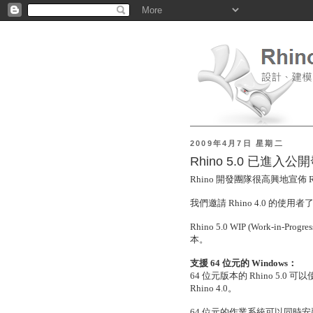
2009年4月7日 星期二
Rhino 5.0 已進入
Rhino 開發團隊很高興地宣佈 
我們邀請 Rhino 4.0 的使用者
Rhino 5.0 WIP (Work-i
本。
支援 64 位元的 Windows：
64 位元版本的 Rhino 5
Rhino 4.0。
64 位元的作業系統可以同時安裝 32