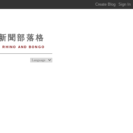
o 新聞部落格
RHINO AND BONGO