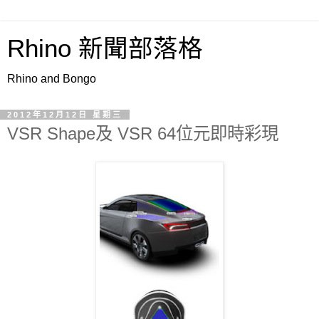
Rhino 新聞部落格
Rhino and Bongo
2012年12月12日 星期三
VSR Shape及 VSR 64位元即時彩現