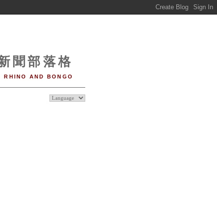
o 新聞部落格
RHINO AND BONGO