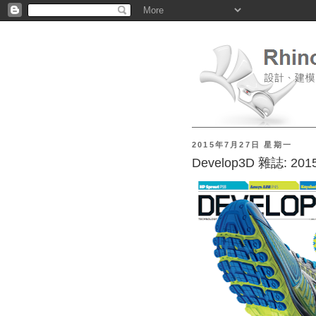
2015年7月27日 星期一
Develop3D 雜誌: 2