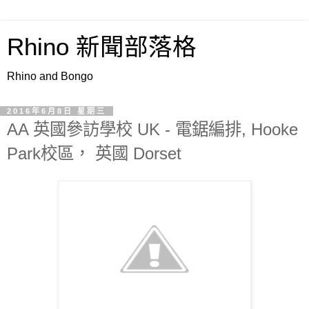
Rhino 新聞部落格
Rhino and Bongo
2016年6月8日 星期三
AA 英國參訪學校 UK - 電鋸編排, Hooke
Park校區， 英國 Dorset