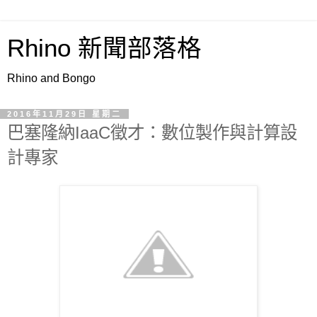
Rhino 新聞部落格
Rhino and Bongo
2016年11月29日 星期二
巴塞隆納IaaC徵才：數位製作與計算設
計專家