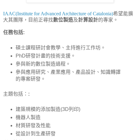
IAAC(Institute for Advanced Architecture of Catalonia)
希望能擴
大其團隊，目前正尋找
數位製造
及
計算設計
的專家。
任務包括:
碩士課程研討會教學、主持進行工作坊。
PhD研發計畫的技術支援。
參與新的數位製造過程。
參與應用研究、產業應用、產品設計、知識轉譯
的專案研發。
主題包括：
:
建築規模的添加製造(3D列印)
機器人製造
材質研發及性能
從設計到生產研發