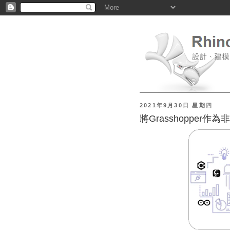
2021年9月30日 星期四
將Grasshopper