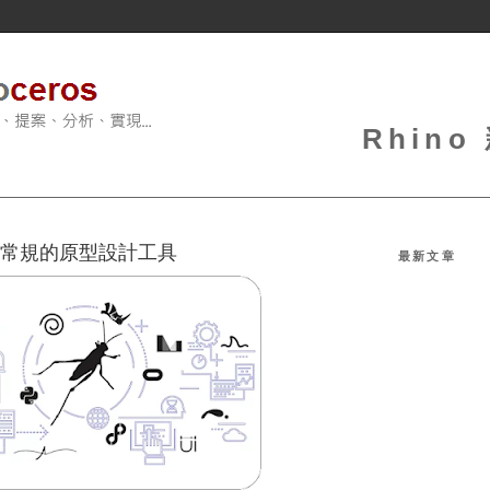
Rhin
作為非常規的原型設計工具
最新文章