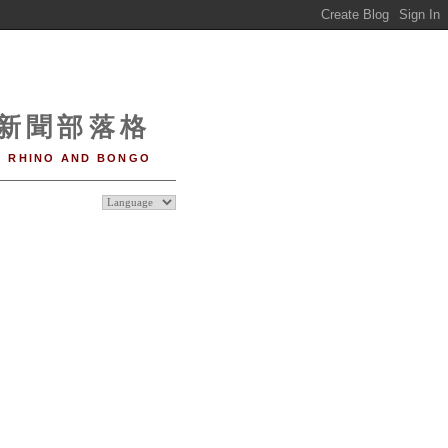
o 新聞部落格
RHINO AND BONGO