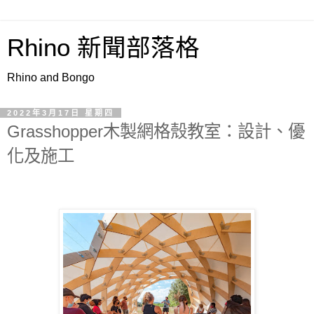
Rhino 新聞部落格
Rhino and Bongo
2022年3月17日 星期四
Grasshopper木製網格殼教室：設計、優
化及施工