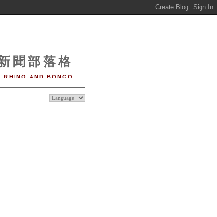
o 新聞部落格
RHINO AND BONGO