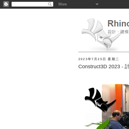
2023年7月25日 星期二
Construct3D 202