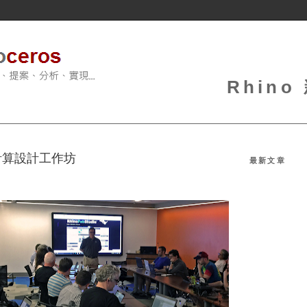
Rhin
3 - 計算設計工作坊
最新文章