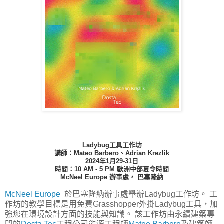
Ladybug工具工作坊
講師：Mateo Barbero、Adrian Krezlik
2024年1月29-31日
時間：10 AM - 5 PM 歐洲中部夏令時間
McNeel Europe 辦事處， 巴塞隆納
McNeel Europe
於巴塞隆納辦事處舉辦Ladybug工作坊。 工
作坊的教學目標是用免費Grasshopper外掛Ladybug工具，加
強您在環境設計方面的技能與知識。 該工作坊由永續建築專