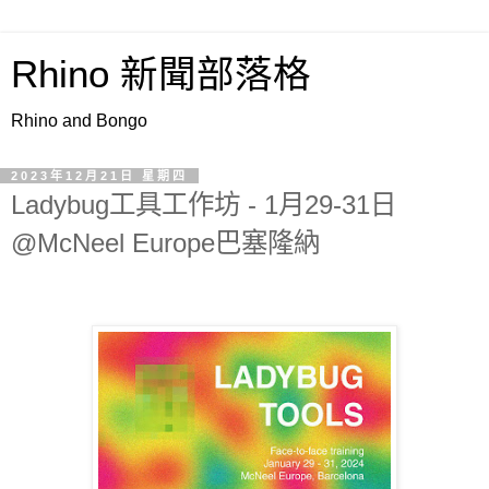
Rhino 新聞部落格
Rhino and Bongo
2023年12月21日 星期四
Ladybug工具工作坊 - 1月29-31日
@McNeel Europe巴塞隆納