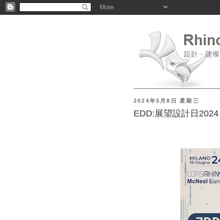
2024年5月8日 星期三
EDD:展望設計日2024