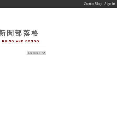
o 新聞部落格
RHINO AND BONGO