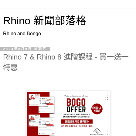
Rhino 新聞部落格
Rhino and Bongo
2024年8月9日 星期五
Rhino 7 & Rhino 8 進階課程 - 買一送一
特惠