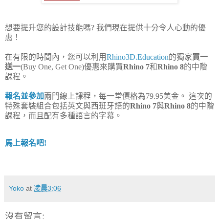
想要提升您的設計技能嗎? 我們現在提供十分令人心動的優
惠！
在有限的時間內，您可以利用
Rhino3D.Education
的獨家
買一
送一
(Buy One, Get One)優惠來購買
Rhino 7
和
Rhino 8
的中階
課程。
報名並參加
兩門線上課程，每一堂價格為79.95美金。 這次的
特殊套裝組合包括英文與西班牙語的
Rhino 7
與
Rhino 8
的中階
課程，而且配有多種語言的字幕。
馬上報名吧!
Yoko
at
凌晨3:06
沒有留言: