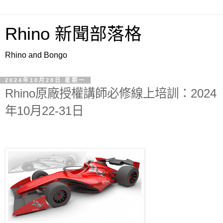
Rhino 新聞部落格
Rhino and Bongo
2024年10月28日 星期一
Rhino原廠授權講師必修線上培訓：2024
年10月22-31日