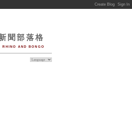
o 新聞部落格
RHINO AND BONGO