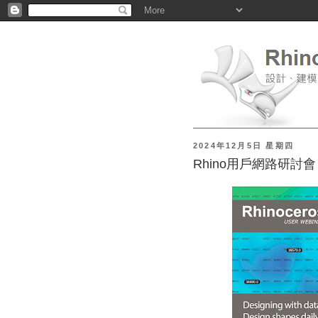
2024年12月5日 星期四
Rhino用戶網路研討