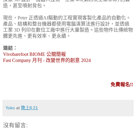
造，甚至噴射背包。
現在，Peter 正透過AI驅動的工程實現客製化產品的自動化。
產品、結構和整台機器都使用電腦演算法進行設計，並透過
工業 3D 列印在數位工廠中進行大量製造。這些物件比傳統物
體更先進、更有效率、更永續。
連結：
Vivobarefoot BIOME 公關簡報
Fast Company 月刊 - 改變世界的創意 2024
免費報名!!
Yoko
at
晚上8:21
沒有留言: