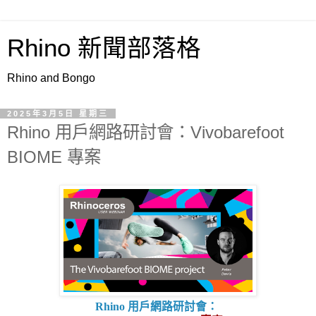
Rhino 新聞部落格
Rhino and Bongo
2025年3月5日 星期三
Rhino 用戶網路研討會：Vivobarefoot
BIOME 專案
Rhino 用戶網路研討會：