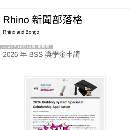
Rhino 新聞部落格
Rhino and Bongo
2025年10月15日 星期三
2026 年 BSS 獎學金申請