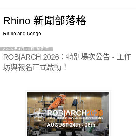
Rhino 新聞部落格
Rhino and Bongo
2026年3月11日 星期三
ROB|ARCH 2026：特別場次公告 - 工作
坊與報名正式啟動！