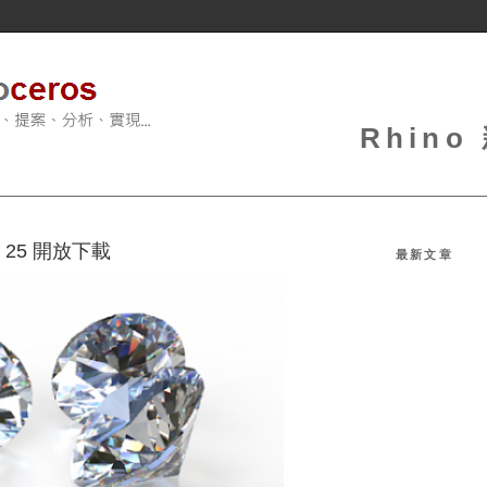
Rhin
Beta 25 開放下載
最新文章