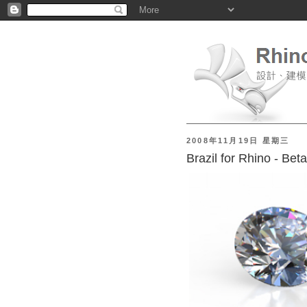
2008年11月19日 星期三
Brazil for Rhino - 