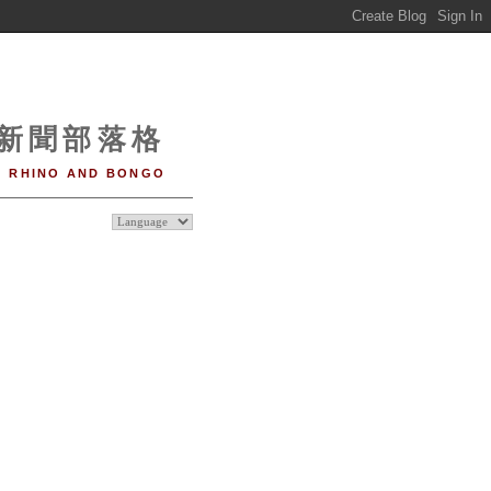
o 新聞部落格
RHINO AND BONGO