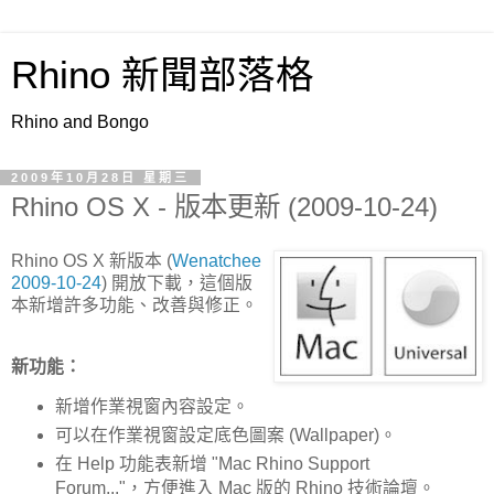
Rhino 新聞部落格
Rhino and Bongo
2009年10月28日 星期三
Rhino OS X - 版本更新 (2009-10-24)
Rhino OS X 新版本 (
Wenatchee
2009-10-24
) 開放下載，這個版
本新增許多功能、改善與修正。
新功能：
新增作業視窗內容設定。
可以在作業視窗設定底色圖案 (Wallpaper)。
在 Help 功能表新增 "Mac Rhino Support
Forum..."，方便進入 Mac 版的 Rhino 技術論壇。