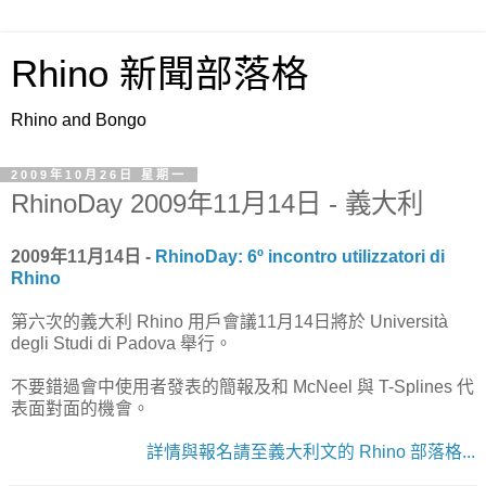
Rhino 新聞部落格
Rhino and Bongo
2009年10月26日 星期一
RhinoDay 2009年11月14日 - 義大利
2009年11月14日 -
RhinoDay: 6º incontro utilizzatori di
Rhino
第六次的義大利 Rhino 用戶會議11月14日將於 Università
degli Studi di Padova 舉行。
不要錯過會中使用者發表的簡報及和 McNeel 與 T-Splines 代
表面對面的機會。
詳情與報名請至義大利文的 Rhino 部落格...