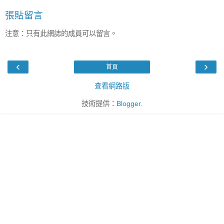
張貼留言
注意：只有此網誌的成員可以留言。
‹
›
首頁
查看網路版
技術提供：
Blogger
.