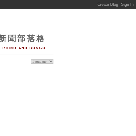
o 新聞部落格
RHINO AND BONGO