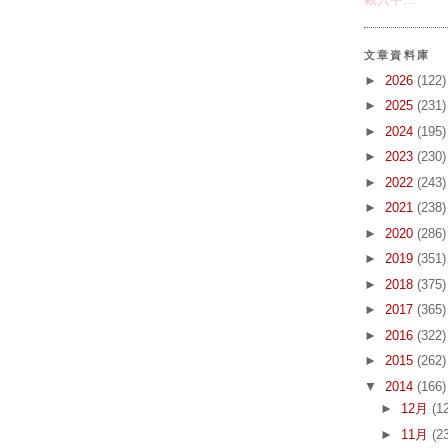
文章資料庫
►
2026
(122)
►
2025
(231)
►
2024
(195)
►
2023
(230)
►
2022
(243)
►
2021
(238)
►
2020
(286)
►
2019
(351)
►
2018
(375)
►
2017
(365)
►
2016
(322)
►
2015
(262)
▼
2014
(166)
►
12月
(1
►
11月
(2