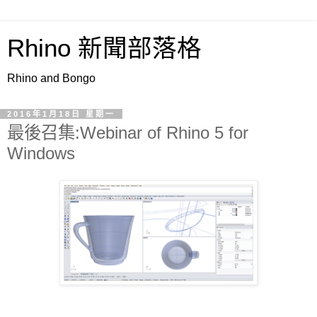
Rhino 新聞部落格
Rhino and Bongo
2016年1月18日 星期一
最後召集:Webinar of Rhino 5 for
Windows