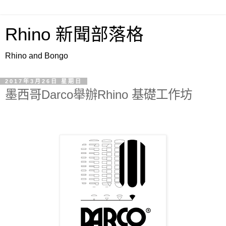
Rhino 新聞部落格
Rhino and Bongo
2017年3月26日 星期日
墨西哥Darco舉辦Rhino 基礎工作坊