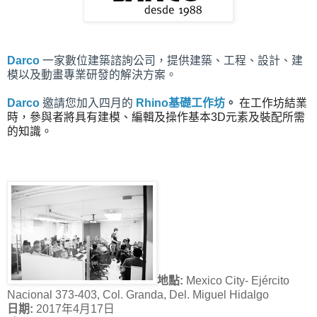
Darco
一家數位建築諮詢公司，提供建築、工程、設計、建
模以及動畫專業研發的解決方案。
Darco
邀請您加入四月的
Rhino基礎工作坊
。
在工作坊結業
時，參與者將具有建模、編輯及操作基本3D元素及裝配所需
的知識。
地點:
Mexico City- Ejército
Nacional 373-403, Col. Granda, Del. Miguel Hidalgo
日期:
2017年4月17日