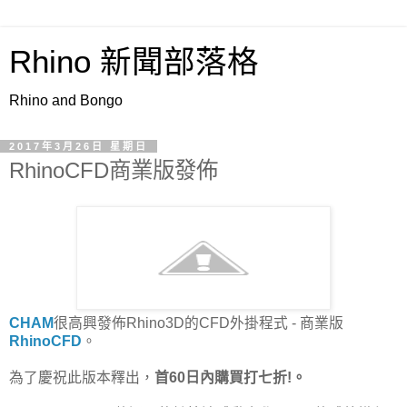
Rhino 新聞部落格
Rhino and Bongo
2017年3月26日 星期日
RhinoCFD商業版發佈
CHAM
很高興發佈Rhino3D的CFD外掛程式 - 商業版
RhinoCFD
。
為了慶祝此版本釋出，
首60日內購買打七折!。