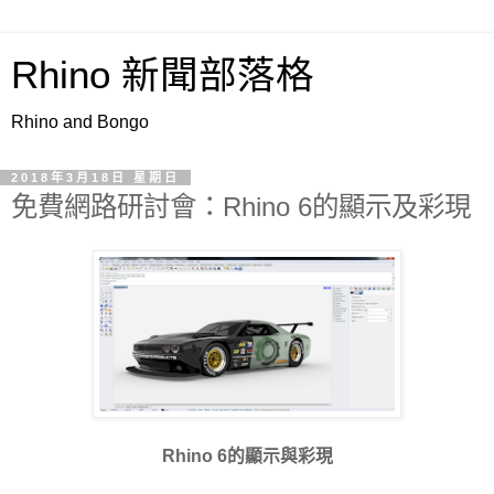
Rhino 新聞部落格
Rhino and Bongo
2018年3月18日 星期日
免費網路研討會：Rhino 6的顯示及彩現
Rhino 6的顯示與彩現