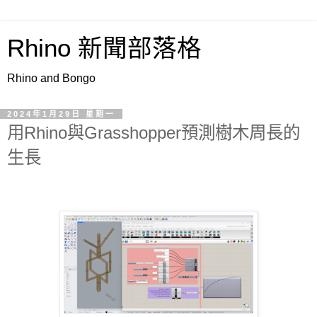
Rhino 新聞部落格
Rhino and Bongo
2024年1月29日 星期一
用Rhino與Grasshopper預測樹木周長的
生長