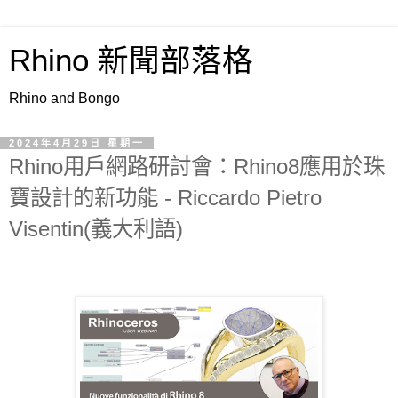
Rhino 新聞部落格
Rhino and Bongo
2024年4月29日 星期一
Rhino用戶網路研討會：Rhino8應用於珠
寶設計的新功能 - Riccardo Pietro
Visentin(義大利語)