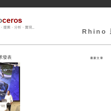
Rhin
徵求發表
最新文章