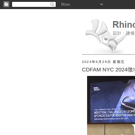
2024年6月28日 星期五
CDFAM NYC 2024