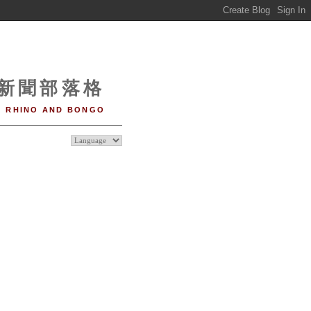
o 新聞部落格
RHINO AND BONGO