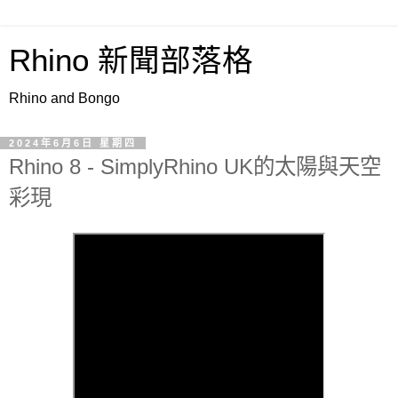
Rhino 新聞部落格
Rhino and Bongo
2024年6月6日 星期四
Rhino 8 - SimplyRhino UK的太陽與天空
彩現