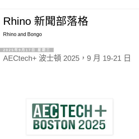
Rhino 新聞部落格
Rhino and Bongo
2025年9月17日 星期三
AECtech+ 波士頓 2025，9 月 19-21 日