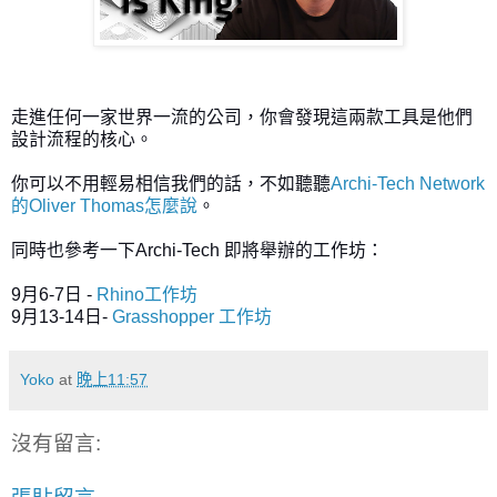
走進任何一家世界一流的公司，你會發現這兩款工具是他們
設計流程的核心。
你可以不用輕易相信我們的話，不如聽聽
Archi-Tech Network
的Oliver Thomas怎麼說
。
同時也參考一下Archi-Tech 即將舉辦的工作坊：
9月6-7日 -
Rhino工作坊
9月13-14日-
Grasshopper 工作坊
Yoko
at
晚上11:57
沒有留言: