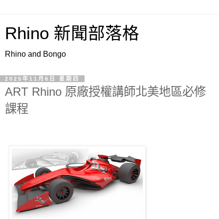
Rhino 新聞部落格
Rhino and Bongo
2025年11月6日 星期四
ART Rhino 原廠授權講師北美地區必修
課程