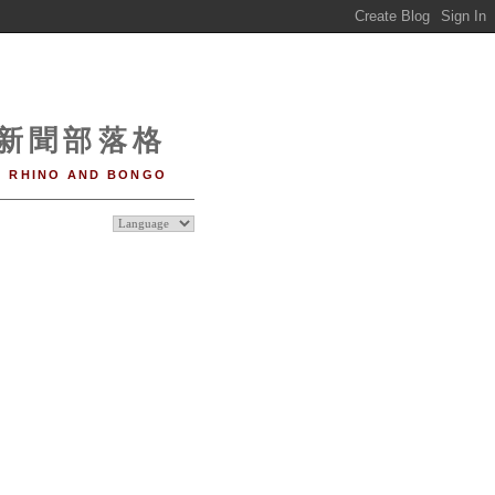
o 新聞部落格
RHINO AND BONGO