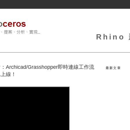
Rhin
Archicad/Grasshopper即時連線工作流
最新文章
已上線！