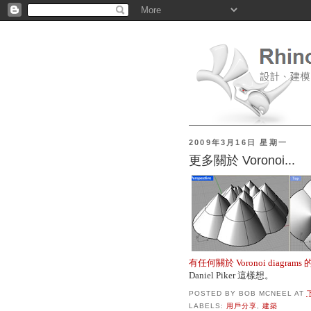
2009年3月16日 星期一
更多關於 Voronoi...
有任何關於 Voronoi diagram
Daniel Piker 這樣想。
POSTED BY
BOB MCNEEL
AT
LABELS:
用戶分享
,
建築