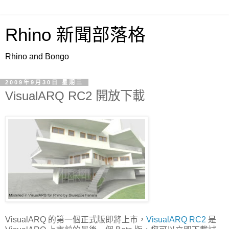
Rhino 新聞部落格
Rhino and Bongo
2009年9月30日 星期三
VisualARQ RC2 開放下載
VisualARQ 的第一個正式版即將上市，
VisualARQ RC2
是