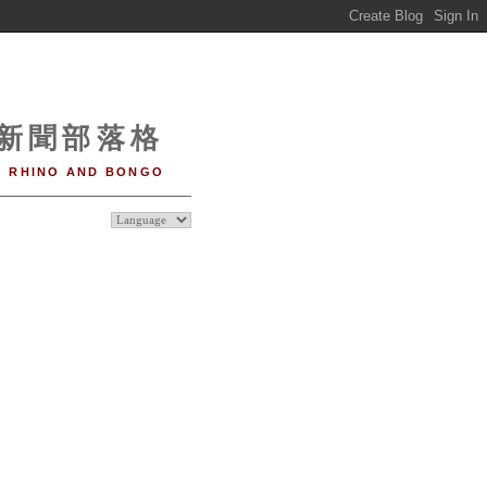
o 新聞部落格
RHINO AND BONGO