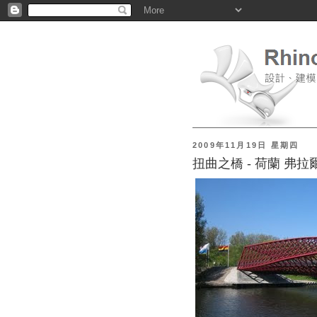
2009年11月19日 星期四
扭曲之橋 - 荷蘭 弗拉