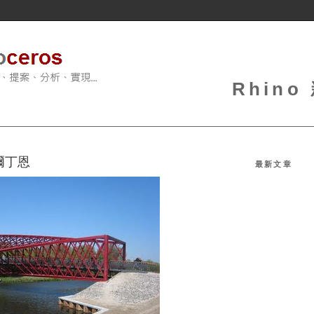
Rhin
爾丁恩
最新文章