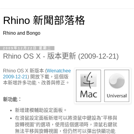
Rhino 新聞部落格
Rhino and Bongo
2009年12月22日 星期二
Rhino OS X - 版本更新 (2009-12-21)
Rhino OS X 新版本 (
Wenatchee
2009-12-21
) 開放下載，這個版
本新增許多功能、改善與修正。
新功能：
新增建模輔助設定面板。
在滑鼠設定面板新增可以將滑鼠中鍵設為"平移與
旋轉視圖"的選項，使用這個選項時，滑鼠右鍵就
無法平移與旋轉視圖，但仍然可以彈出快顯功能