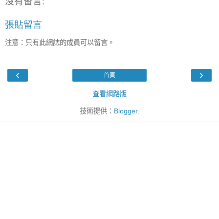
沒有留言:
張貼留言
注意：只有此網誌的成員可以留言。
‹
›
首頁
查看網路版
技術提供：
Blogger
.